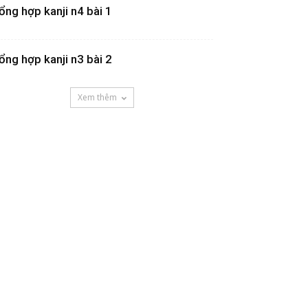
ổng hợp kanji n4 bài 1
ổng hợp kanji n3 bài 2
Xem thêm