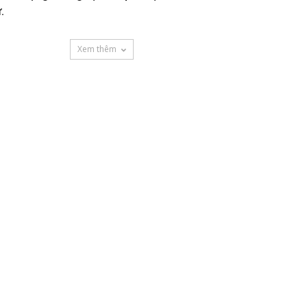
.
Xem thêm