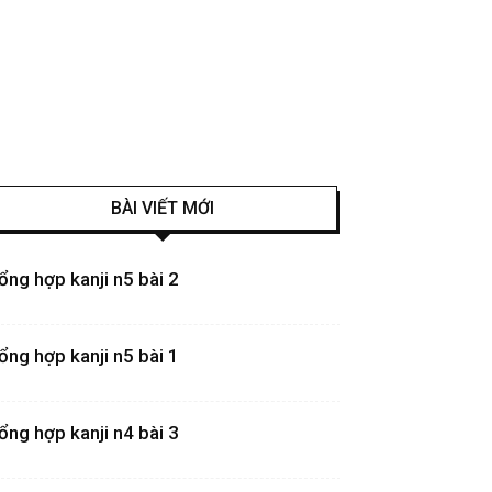
BÀI VIẾT MỚI
ổng hợp kanji n5 bài 2
ổng hợp kanji n5 bài 1
ổng hợp kanji n4 bài 3