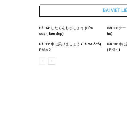
BÀI VIẾT L
Bài 14: したくをしましょう (Sửa
Bài 13:
soạn, làm đẹp)
hò)
Bài 11: 車に乗りましょう (Lái xe ô tô)
Bài 10: 車
Phần 2
) Phần 1