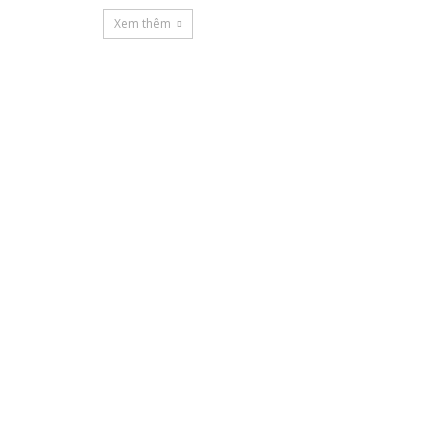
Xem thêm