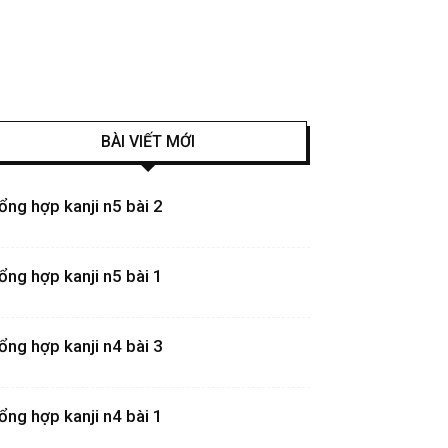
BÀI VIẾT MỚI
ổng hợp kanji n5 bài 2
ổng hợp kanji n5 bài 1
ổng hợp kanji n4 bài 3
ổng hợp kanji n4 bài 1