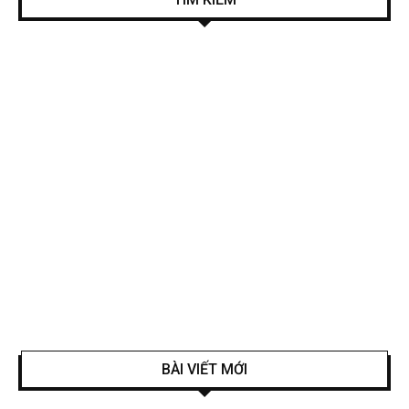
BÀI VIẾT MỚI