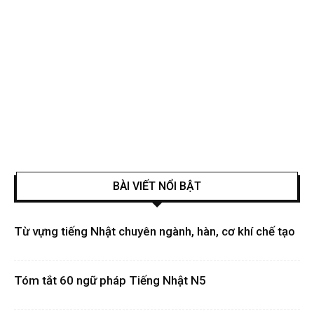
BÀI VIẾT NỔI BẬT
Từ vựng tiếng Nhật chuyên ngành, hàn, cơ khí chế tạo
Tóm tắt 60 ngữ pháp Tiếng Nhật N5