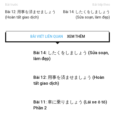
Bài trước
Bài tiếp theo
Bài 12: 用事を済ませましょう
Bài 14: したくをしましょう
(Hoàn tất giao dịch)
(Sửa soạn, làm đẹp)
BÀI VIẾT LIÊN QUAN
XEM THÊM
Bài 14: したくをしましょう (Sửa soạn,
làm đẹp)
Bài 12: 用事を済ませましょう (Hoàn
tất giao dịch)
Bài 11: 車に乗りましょう (Lái xe ô tô)
Phần 2