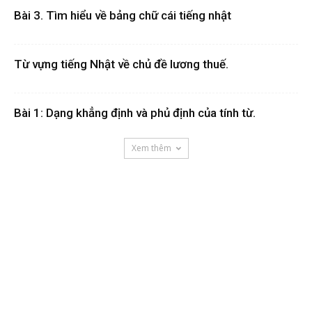
Bài 3. Tìm hiểu về bảng chữ cái tiếng nhật
Từ vựng tiếng Nhật về chủ đề lương thuế.
Bài 1: Dạng khẳng định và phủ định của tính từ.
Xem thêm