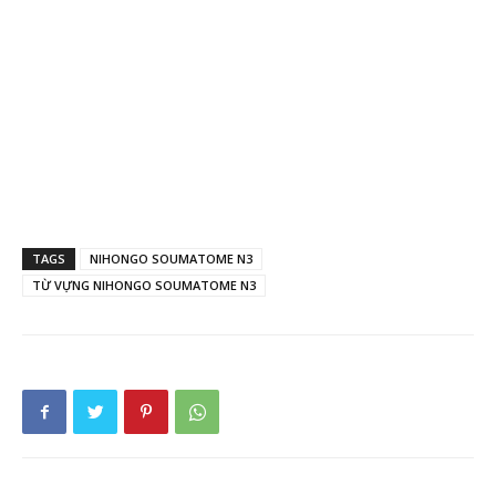
TAGS
NIHONGO SOUMATOME N3
TỪ VỰNG NIHONGO SOUMATOME N3