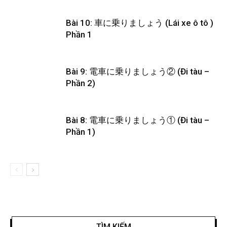
Bài 10: 車に乗りましょう (Lái xe ô tô )
Phần 1
Bài 9: 電車に乗りましょう② (Đi tàu –
Phần 2)
Bài 8: 電車に乗りましょう① (Đi tàu –
Phần 1)
TÌM KIẾM