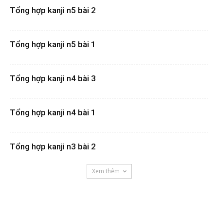
Tổng hợp kanji n5 bài 2
Tổng hợp kanji n5 bài 1
Tổng hợp kanji n4 bài 3
Tổng hợp kanji n4 bài 1
Tổng hợp kanji n3 bài 2
Xem thêm