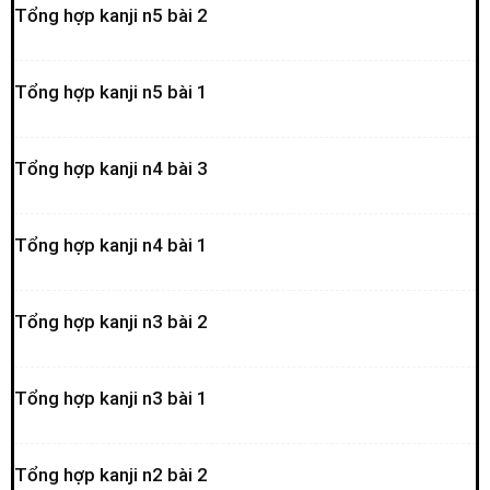
Tổng hợp kanji n5 bài 2
Tổng hợp kanji n5 bài 1
Tổng hợp kanji n4 bài 3
Tổng hợp kanji n4 bài 1
Tổng hợp kanji n3 bài 2
Tổng hợp kanji n3 bài 1
Tổng hợp kanji n2 bài 2