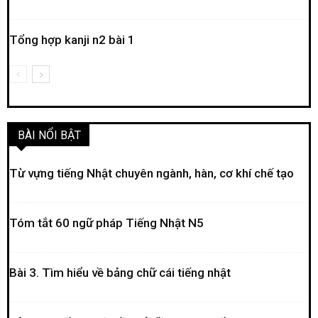
Tổng hợp kanji n2 bài 1
BÀI NỔI BẬT
Từ vựng tiếng Nhật chuyên ngành, hàn, cơ khí chế tạo
Tóm tắt 60 ngữ pháp Tiếng Nhật N5
Bài 3. Tìm hiểu về bảng chữ cái tiếng nhật