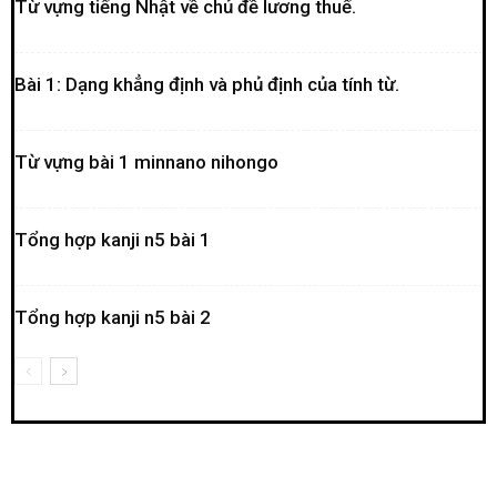
Từ vựng tiếng Nhật về chủ đề lương thuế.
Bài 1: Dạng khẳng định và phủ định của tính từ.
Từ vựng bài 1 minnano nihongo
Tổng hợp kanji n5 bài 1
Tổng hợp kanji n5 bài 2