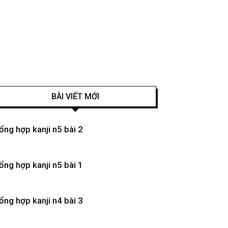
BÀI VIẾT MỚI
ổng hợp kanji n5 bài 2
ổng hợp kanji n5 bài 1
ổng hợp kanji n4 bài 3