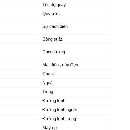
Tốc độ quay
Quy ước
Sự cách điện
Công suất
Dung lượng
Mất điện , cúp điện
Chu vi
Ngoài
Trong
Đường kính
Đường kính ngoài
Đường kính trong
Máy ép