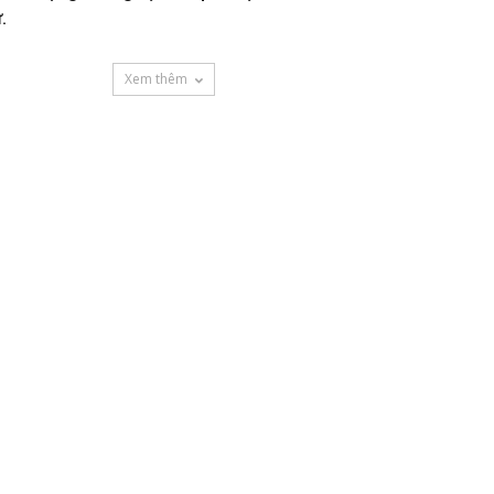
.
Xem thêm