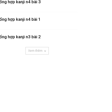
ổng hợp kanji n4 bài 3
ổng hợp kanji n4 bài 1
ổng hợp kanji n3 bài 2
Xem thêm