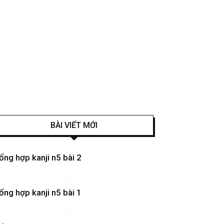
BÀI VIẾT MỚI
ổng hợp kanji n5 bài 2
ổng hợp kanji n5 bài 1