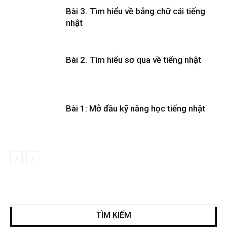
Bài 3. Tìm hiểu về bảng chữ cái tiếng
nhật
Bài 2. Tìm hiểu sơ qua về tiếng nhật
Bài 1: Mở đầu kỹ năng học tiếng nhật
TÌM KIẾM