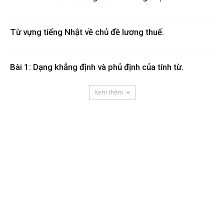
Từ vựng tiếng Nhật về chủ đề lương thuế.
Bài 1: Dạng khẳng định và phủ định của tính từ.
Xem thêm