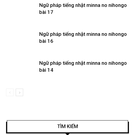
Ngữ pháp tiếng nhật minna no nihongo
bài 17
Ngữ pháp tiếng nhật minna no nihongo
bài 16
Ngữ pháp tiếng nhật minna no nihongo
bài 14
TÌM KIẾM