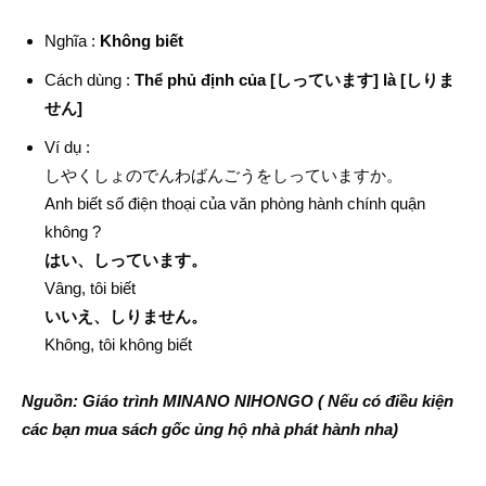
Nghĩa :
Không biết
Cách dùng :
Thể phủ định của [しっています] là [しりま
せん]
Ví dụ :
しやくしょのでんわばんごうをしっていますか。
Anh biết số điện thoại của văn phòng hành chính quận
không ?
はい、しっています。
Vâng, tôi biết
いいえ、しりません。
Không, tôi không biết
Nguồn: Giáo trình MINANO NIHONGO ( Nếu có điều kiện
các bạn mua sách gốc ủng hộ nhà phát hành nha)