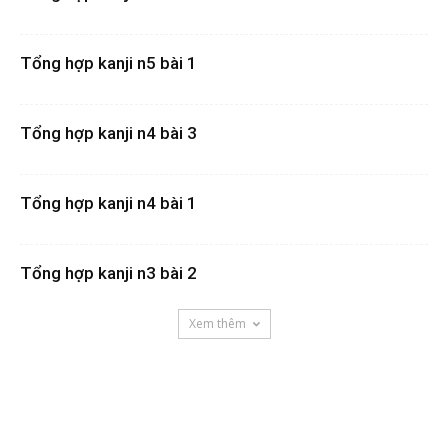
Tổng hợp kanji n5 bài 1
Tổng hợp kanji n4 bài 3
Tổng hợp kanji n4 bài 1
Tổng hợp kanji n3 bài 2
Xem thêm