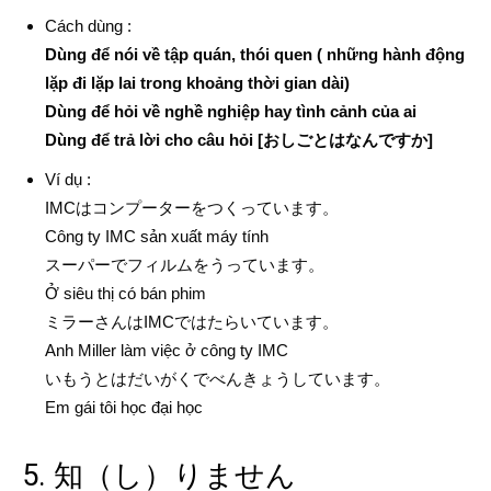
Cách dùng :
Dùng để nói về tập quán, thói quen ( những hành động
lặp đi lặp lai trong khoảng thời gian dài)
Dùng để hỏi về nghề nghiệp hay tình cảnh của ai
Dùng để trả lời cho câu hỏi [おしごとはなんですか]
Ví dụ :
IMCはコンプーターをつくっています。
Công ty IMC sản xuất máy tính
スーパーでフィルムをうっています。
Ở siêu thị có bán phim
ミラーさんはIMCではたらいています。
Anh Miller làm việc ở công ty IMC
いもうとはだいがくでべんきょうしています。
Em gái tôi học đại học
5. 知（し）りません