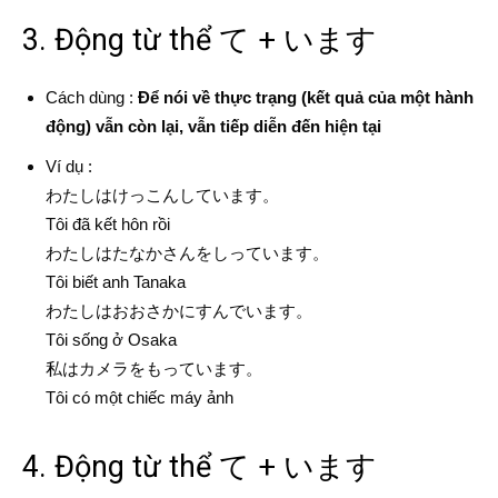
3. Động từ thể て + います
Cách dùng :
Để nói về thực trạng (kết quả của một hành
động) vẫn còn lại, vẫn tiếp diễn đến hiện tại
Ví dụ :
わたしはけっこんしています。
Tôi đã kết hôn rồi
わたしはたなかさんをしっています。
Tôi biết anh Tanaka
わたしはおおさかにすんでいます。
Tôi sống ở Osaka
私はカメラをもっています。
Tôi có một chiếc máy ảnh
4. Động từ thể て + います