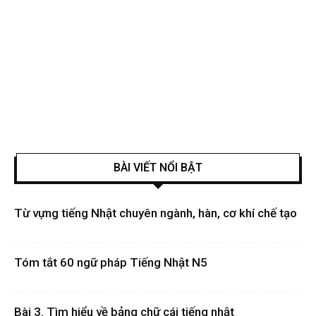
BÀI VIẾT NỔI BẬT
Từ vựng tiếng Nhật chuyên ngành, hàn, cơ khí chế tạo
Tóm tắt 60 ngữ pháp Tiếng Nhật N5
Bài 3. Tìm hiểu về bảng chữ cái tiếng nhật