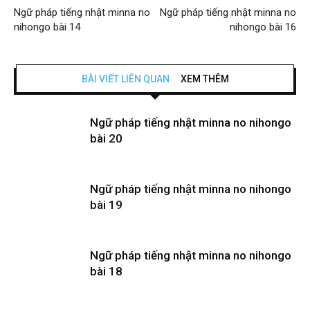
Ngữ pháp tiếng nhật minna no
Ngữ pháp tiếng nhật minna no
nihongo bài 14
nihongo bài 16
BÀI VIẾT LIÊN QUAN
XEM THÊM
Ngữ pháp tiếng nhật minna no nihongo
bài 20
Ngữ pháp tiếng nhật minna no nihongo
bài 19
Ngữ pháp tiếng nhật minna no nihongo
bài 18