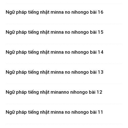
Ngữ pháp tiếng nhật minna no nihongo bài 16
Ngữ pháp tiếng nhật minna no nihongo bài 15
Ngữ pháp tiếng nhật minna no nihongo bài 14
Ngữ pháp tiếng nhật minna no nihongo bài 13
Ngữ pháp tiếng nhật minanno nihongo bài 12
Ngữ pháp tiếng nhật minna no nihongo bài 11