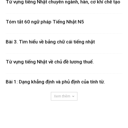
Từ vựng tiếng Nhật chuyên ngành, hàn, cơ khí chế tạo
Tóm tắt 60 ngữ pháp Tiếng Nhật N5
Bài 3. Tìm hiểu về bảng chữ cái tiếng nhật
Từ vựng tiếng Nhật về chủ đề lương thuế.
Bài 1: Dạng khẳng định và phủ định của tính từ.
Xem thêm