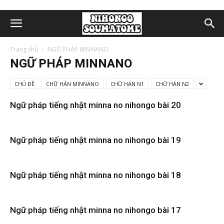
Trang chủ
NGỮ PHÁP MINNANO
NGỮ PHÁP MINNANO
CHỦ ĐỀ
CHỮ HÁN MINNANO
CHỮ HÁN N1
CHỮ HÁN N2
Ngữ pháp tiếng nhật minna no nihongo bài 20
Ngữ pháp tiếng nhật minna no nihongo bài 19
Ngữ pháp tiếng nhật minna no nihongo bài 18
Ngữ pháp tiếng nhật minna no nihongo bài 17