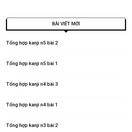
BÀI VIẾT MỚI
Tổng hợp kanji n5 bài 2
Tổng hợp kanji n5 bài 1
Tổng hợp kanji n4 bài 3
Tổng hợp kanji n4 bài 1
Tổng hợp kanji n3 bài 2