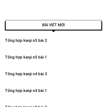
BÀI VIẾT MỚI
Tổng hợp kanji n5 bài 2
Tổng hợp kanji n5 bài 1
Tổng hợp kanji n4 bài 3
Tổng hợp kanji n4 bài 1