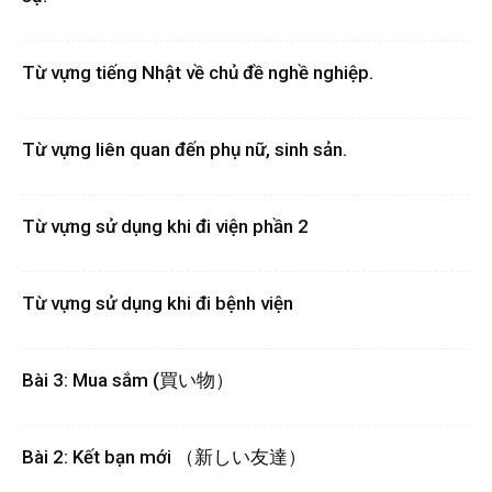
Từ vựng tiếng Nhật về chủ đề nghề nghiệp.
Từ vựng liên quan đến phụ nữ, sinh sản.
Từ vựng sử dụng khi đi viện phần 2
Từ vựng sử dụng khi đi bệnh viện
Bài 3: Mua sắm (買い物）
Bài 2: Kết bạn mới （新しい友達）