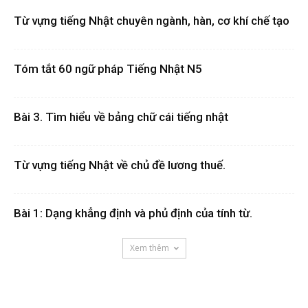
Từ vựng tiếng Nhật chuyên ngành, hàn, cơ khí chế tạo
Tóm tắt 60 ngữ pháp Tiếng Nhật N5
Bài 3. Tìm hiểu về bảng chữ cái tiếng nhật
Từ vựng tiếng Nhật về chủ đề lương thuế.
Bài 1: Dạng khẳng định và phủ định của tính từ.
Xem thêm