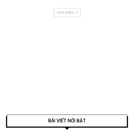
Xem thêm
BÀI VIẾT NỔI BẬT