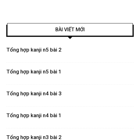
BÀI VIẾT MỚI
Tổng hợp kanji n5 bài 2
Tổng hợp kanji n5 bài 1
Tổng hợp kanji n4 bài 3
Tổng hợp kanji n4 bài 1
Tổng hợp kanji n3 bài 2