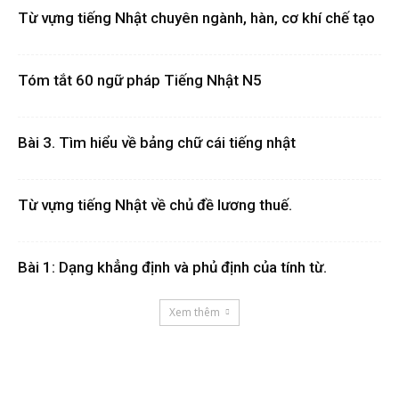
Từ vựng tiếng Nhật chuyên ngành, hàn, cơ khí chế tạo
Tóm tắt 60 ngữ pháp Tiếng Nhật N5
Bài 3. Tìm hiểu về bảng chữ cái tiếng nhật
Từ vựng tiếng Nhật về chủ đề lương thuế.
Bài 1: Dạng khẳng định và phủ định của tính từ.
Xem thêm