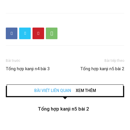
Bài trước
Bài tiếp theo
Tổng hợp kanji n4 bài 3
Tổng hợp kanji n5 bài 2
BÀI VIẾT LIÊN QUAN
XEM THÊM
Tổng hợp kanji n5 bài 2