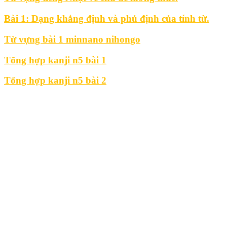
Bài 1: Dạng khẳng định và phủ định của tính từ.
Từ vựng bài 1 minnano nihongo
Tổng hợp kanji n5 bài 1
Tổng hợp kanji n5 bài 2