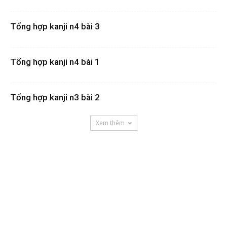
Tổng hợp kanji n4 bài 3
Tổng hợp kanji n4 bài 1
Tổng hợp kanji n3 bài 2
Xem thêm