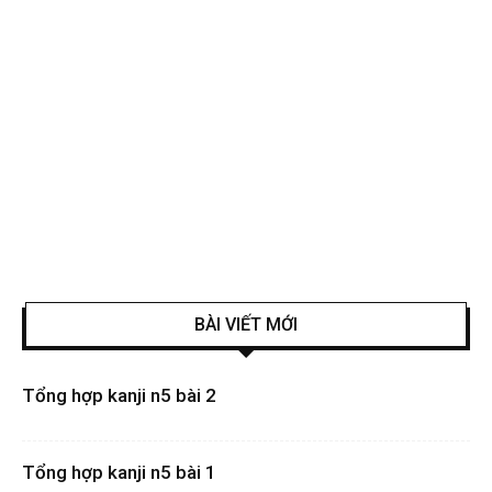
BÀI VIẾT MỚI
Tổng hợp kanji n5 bài 2
Tổng hợp kanji n5 bài 1