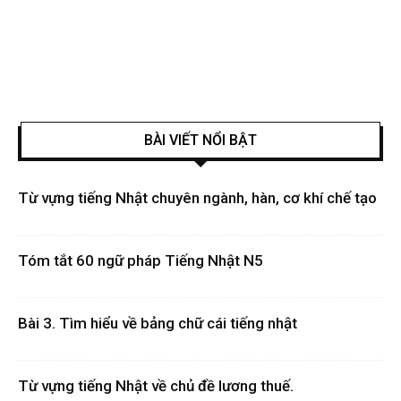
BÀI VIẾT NỔI BẬT
Từ vựng tiếng Nhật chuyên ngành, hàn, cơ khí chế tạo
Tóm tắt 60 ngữ pháp Tiếng Nhật N5
Bài 3. Tìm hiểu về bảng chữ cái tiếng nhật
Từ vựng tiếng Nhật về chủ đề lương thuế.