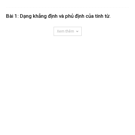
Bài 1: Dạng khẳng định và phủ định của tính từ.
Xem thêm