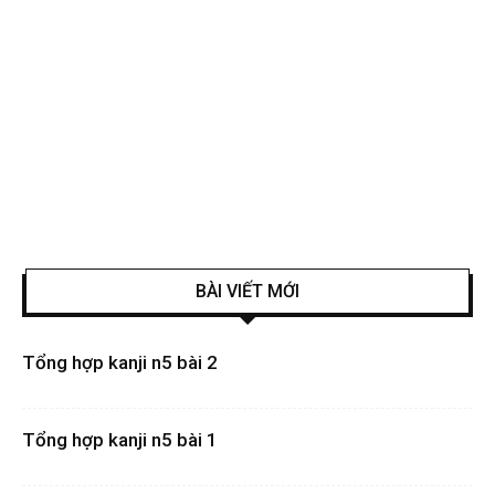
BÀI VIẾT MỚI
Tổng hợp kanji n5 bài 2
Tổng hợp kanji n5 bài 1