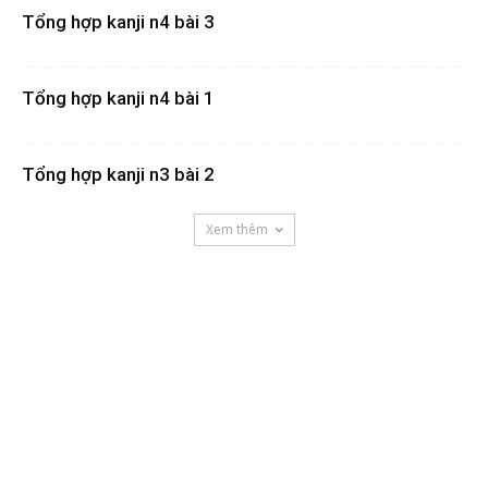
Tổng hợp kanji n4 bài 3
Tổng hợp kanji n4 bài 1
Tổng hợp kanji n3 bài 2
Xem thêm