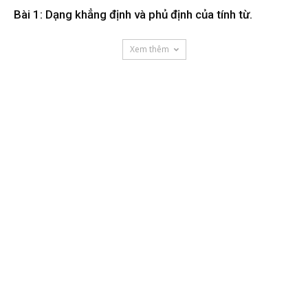
Bài 1: Dạng khẳng định và phủ định của tính từ.
Xem thêm