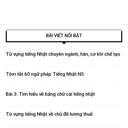
BÀI VIẾT NỔI BẬT
Từ vựng tiếng Nhật chuyên ngành, hàn, cơ khí chế tạo
Tóm tắt 60 ngữ pháp Tiếng Nhật N5
Bài 3. Tìm hiểu về bảng chữ cái tiếng nhật
Từ vựng tiếng Nhật về chủ đề lương thuế.