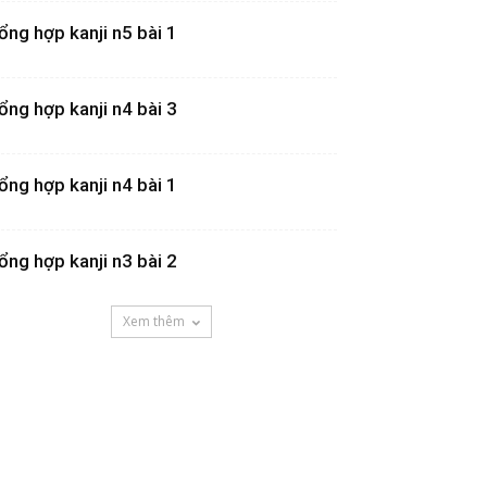
ổng hợp kanji n5 bài 1
ổng hợp kanji n4 bài 3
ổng hợp kanji n4 bài 1
ổng hợp kanji n3 bài 2
Xem thêm