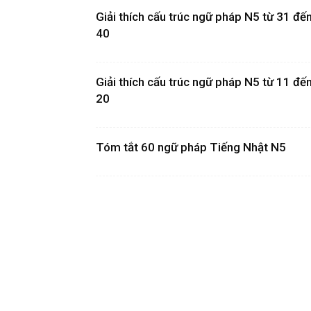
Giải thích cấu trúc ngữ pháp N5 từ 31 đế
40
Giải thích cấu trúc ngữ pháp N5 từ 11 đế
20
Tóm tắt 60 ngữ pháp Tiếng Nhật N5