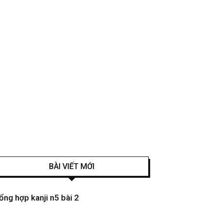
BÀI VIẾT MỚI
ổng hợp kanji n5 bài 2