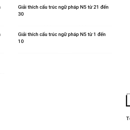
n
Giải thích cấu trúc ngữ pháp N5 từ 21 đến
30
n
Giải thích cấu trúc ngữ pháp N5 từ 1 đến
10
T