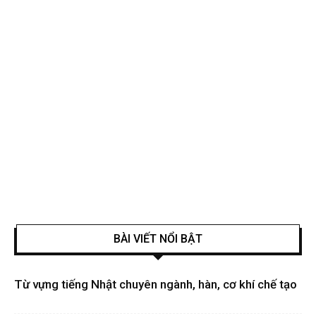
BÀI VIẾT NỔI BẬT
Từ vựng tiếng Nhật chuyên ngành, hàn, cơ khí chế tạo