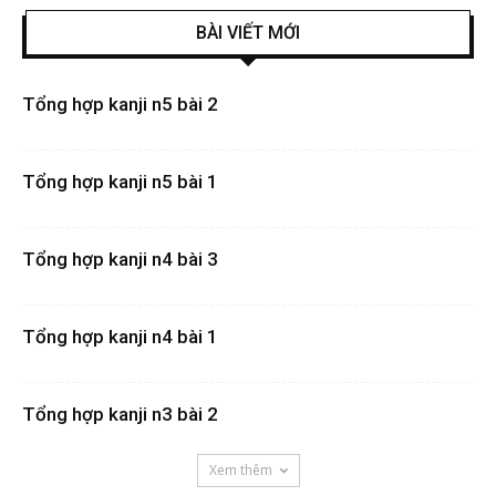
BÀI VIẾT MỚI
Tổng hợp kanji n5 bài 2
Tổng hợp kanji n5 bài 1
Tổng hợp kanji n4 bài 3
Tổng hợp kanji n4 bài 1
Tổng hợp kanji n3 bài 2
Xem thêm