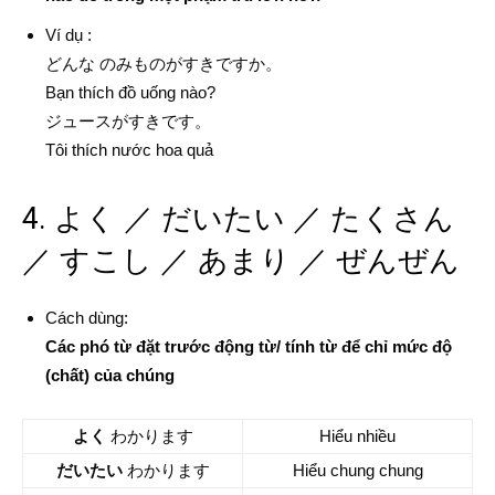
Ví dụ :
どんな のみものがすきですか。
Bạn thích đồ uống nào?
ジュースがすきです。
Tôi thích nước hoa quả
4. よく ／ だいたい ／ たくさん
／ すこし ／ あまり ／ ぜんぜん
Cách dùng:
Các phó từ đặt trước động từ/ tính từ để chỉ mức độ
(chất) của chúng
よく
わかります
Hiểu nhiều
だいたい
わかります
Hiểu chung chung