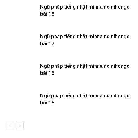
Ngữ pháp tiếng nhật minna no nihongo
bài 18
Ngữ pháp tiếng nhật minna no nihongo
bài 17
Ngữ pháp tiếng nhật minna no nihongo
bài 16
Ngữ pháp tiếng nhật minna no nihongo
bài 15