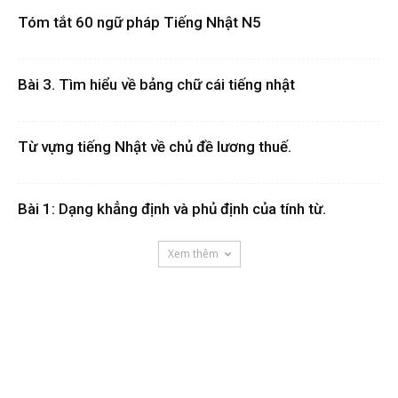
Tóm tắt 60 ngữ pháp Tiếng Nhật N5
Bài 3. Tìm hiểu về bảng chữ cái tiếng nhật
Từ vựng tiếng Nhật về chủ đề lương thuế.
Bài 1: Dạng khẳng định và phủ định của tính từ.
Xem thêm