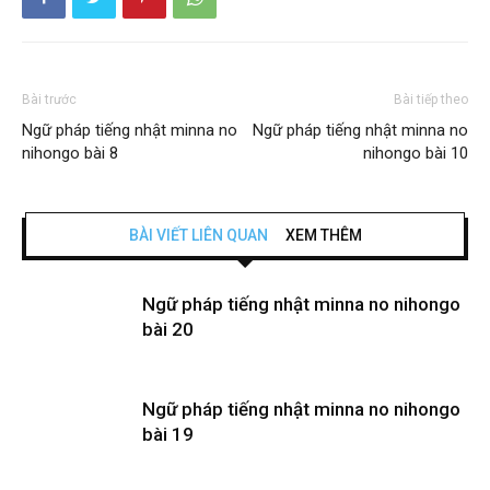
Bài trước
Bài tiếp theo
Ngữ pháp tiếng nhật minna no
Ngữ pháp tiếng nhật minna no
nihongo bài 8
nihongo bài 10
BÀI VIẾT LIÊN QUAN
XEM THÊM
Ngữ pháp tiếng nhật minna no nihongo
bài 20
Ngữ pháp tiếng nhật minna no nihongo
bài 19