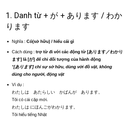
1. Danh từ + が + あります / わか
ります
Nghĩa :
Có(sở hữu) / hiểu cái gì
Cách dùng :
trợ từ đi với các động từ [あります／わかり
ます] là [が] để chỉ đối tượng của hành động
*
[あります] chỉ sự sở hữu, dùng với đồ vật, không
dùng cho người, động vật
Ví dụ :
わたしは あたらしい かばんが あります。
Tôi có cái cặp mới.
わたしは にほんごがわかります。
Tôi hiểu tiếng Nhật