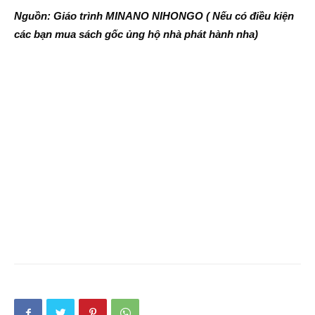
Nguồn: Giáo trình MINANO NIHONGO ( Nếu có điều kiện
các bạn mua sách gốc ủng hộ nhà phát hành nha)