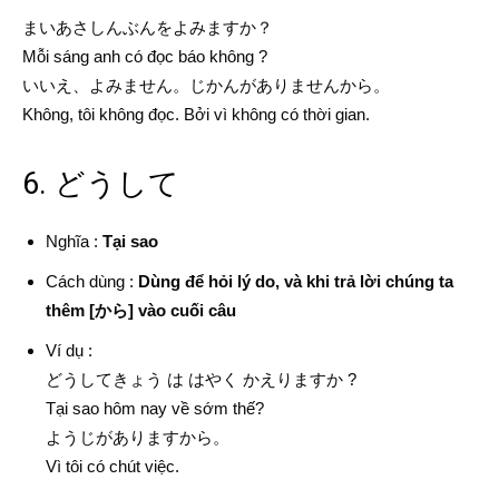
まいあさしんぶんをよみますか？
Mỗi sáng anh có đọc báo không ?
いいえ、よみません。じかんがありませんから。
Không, tôi không đọc. Bởi vì không có thời gian.
6. どうして
Nghĩa :
Tại sao
Cách dùng :
Dùng để hỏi lý do, và khi trả lời chúng ta
thêm [から] vào cuối câu
Ví dụ :
どうしてきょう は はやく かえりますか ?
Tại sao hôm nay về sớm thế?
ようじがありますから。
Vì tôi có chút việc.