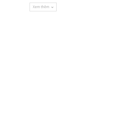
Xem thêm