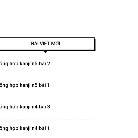
BÀI VIẾT MỚI
ổng hợp kanji n5 bài 2
ổng hợp kanji n5 bài 1
ổng hợp kanji n4 bài 3
ổng hợp kanji n4 bài 1