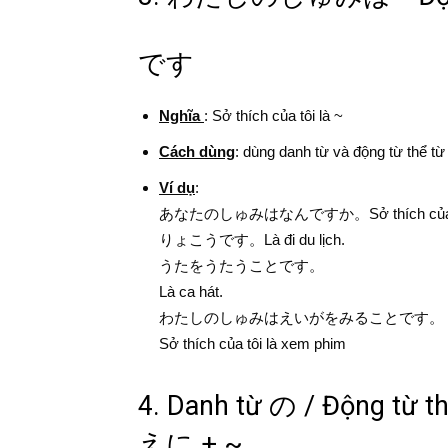
です
Nghĩa
: Sở thích của tôi là ~
Cách dùng
: dùng danh từ và động từ thể t
Ví dụ
:
あなたのしゅみはなんですか。Sở thích của bạ
りょこうです。Là đi du lịch.
うたをうたうことです。
Là ca hát.
わたしのしゅみはえいがをみることです。
Sở thích của tôi là xem phim
4. Danh từ の / Động từ th
えに + ~