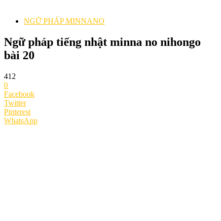
NGỮ PHÁP MINNANO
Ngữ pháp tiếng nhật minna no nihongo
bài 20
412
0
Facebook
Twitter
Pinterest
WhatsApp