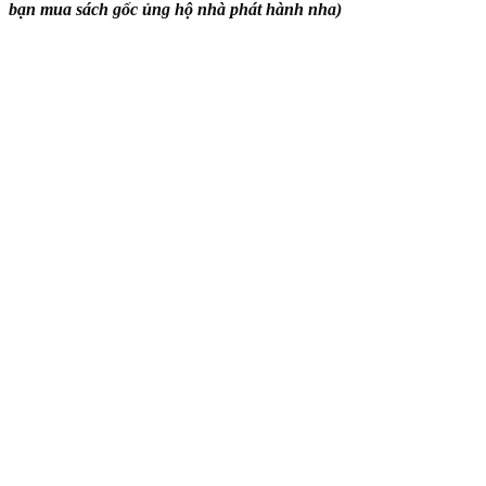
bạn mua sách gốc ủng hộ nhà phát hành nha)