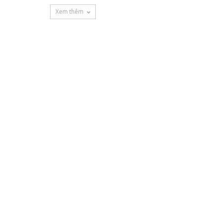
Xem thêm