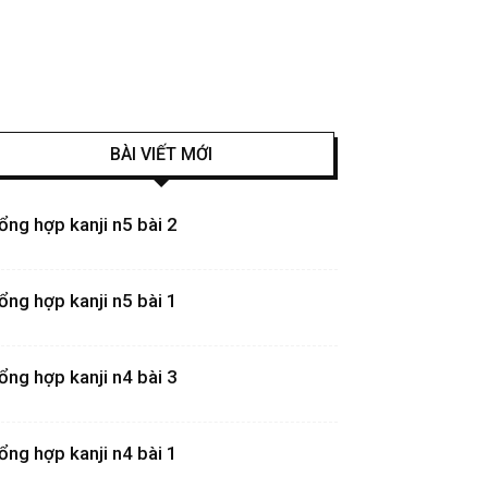
BÀI VIẾT MỚI
ổng hợp kanji n5 bài 2
ổng hợp kanji n5 bài 1
ổng hợp kanji n4 bài 3
ổng hợp kanji n4 bài 1