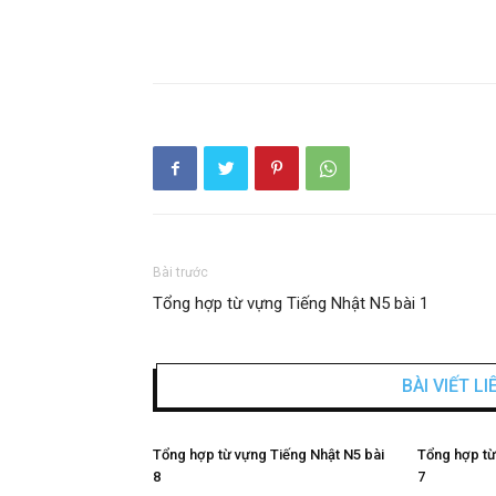
Bài trước
Tổng hợp từ vựng Tiếng Nhật N5 bài 1
BÀI VIẾT L
Tổng hợp từ vựng Tiếng Nhật N5 bài
Tổng hợp từ
8
7