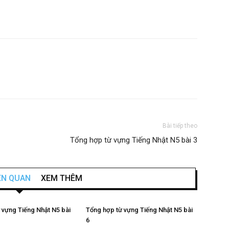
Bài tiếp theo
Tổng hợp từ vựng Tiếng Nhật N5 bài 3
IÊN QUAN
XEM THÊM
 vựng Tiếng Nhật N5 bài
Tổng hợp từ vựng Tiếng Nhật N5 bài
6