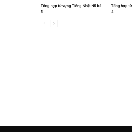
Tổng hợp từ vựng Tiếng Nhật N5 bài
Tổng hợp từ
5
4